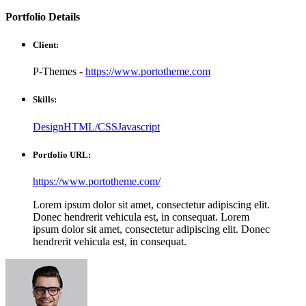
Portfolio
Details
Client:
P-Themes -
https://www.portotheme.com
Skills:
Design
HTML/CSS
Javascript
Portfolio URL:
https://www.portotheme.com/
Lorem ipsum dolor sit amet, consectetur adipiscing elit.
Donec hendrerit vehicula est, in consequat. Lorem
ipsum dolor sit amet, consectetur adipiscing elit. Donec
hendrerit vehicula est, in consequat.